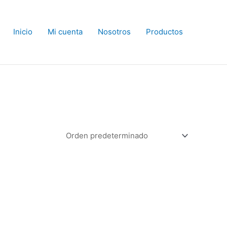
Inicio
Mi cuenta
Nosotros
Productos