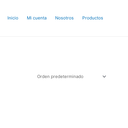
Inicio
Mi cuenta
Nosotros
Productos