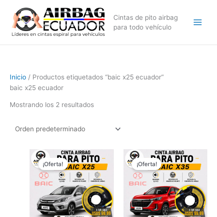
Ir
al
Cintas de pito airbag
contenido
para todo vehículo
Inicio
/ Productos etiquetados “baic x25 ecuador”
baic x25 ecuador
Mostrando los 2 resultados
El
El
El
El
precio
precio
precio
precio
¡Oferta!
¡Oferta!
original
actual
original
actual
era:
es:
era:
es:
$179,99.
$99,99.
$179,99.
$99,99.