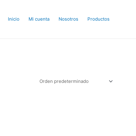
Inicio
Mi cuenta
Nosotros
Productos