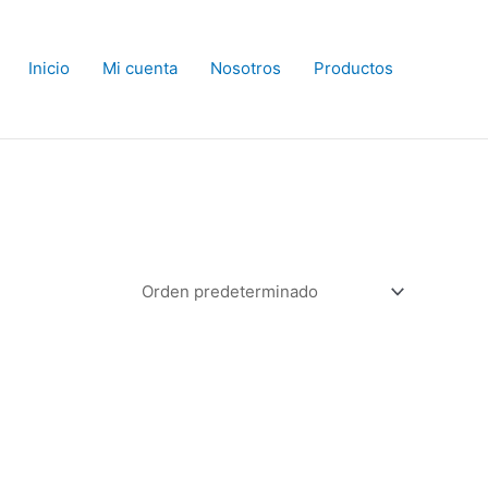
Inicio
Mi cuenta
Nosotros
Productos