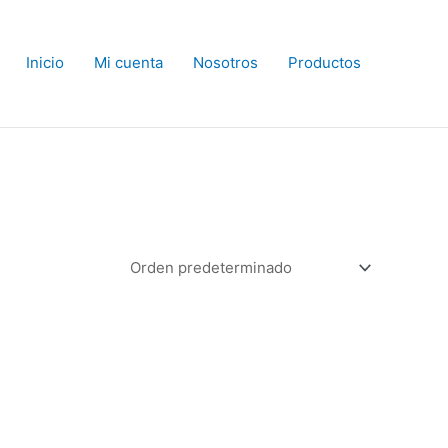
Inicio
Mi cuenta
Nosotros
Productos