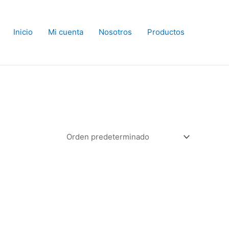
Inicio
Mi cuenta
Nosotros
Productos