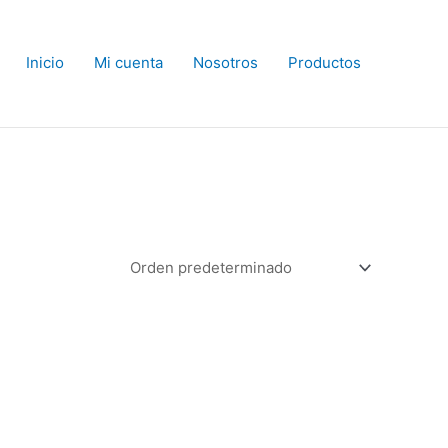
Inicio
Mi cuenta
Nosotros
Productos