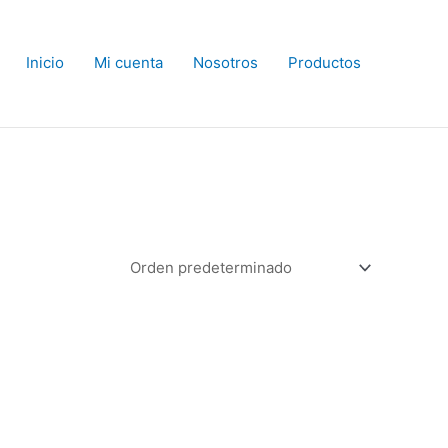
Inicio
Mi cuenta
Nosotros
Productos