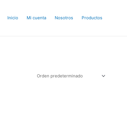
Inicio
Mi cuenta
Nosotros
Productos