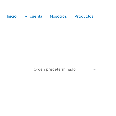
Inicio
Mi cuenta
Nosotros
Productos