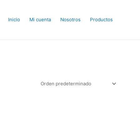
Inicio
Mi cuenta
Nosotros
Productos