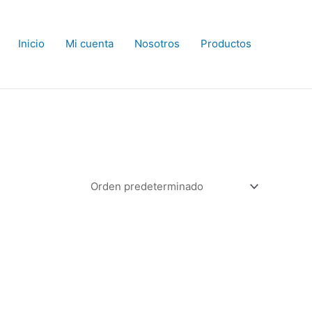
Inicio
Mi cuenta
Nosotros
Productos