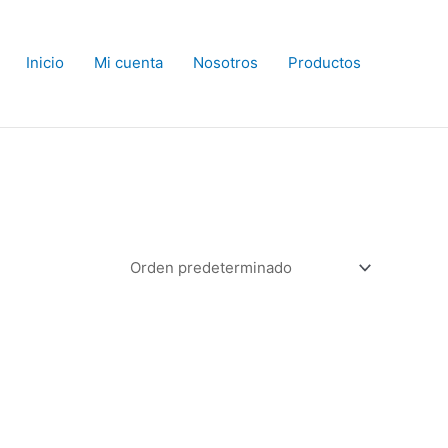
Inicio
Mi cuenta
Nosotros
Productos