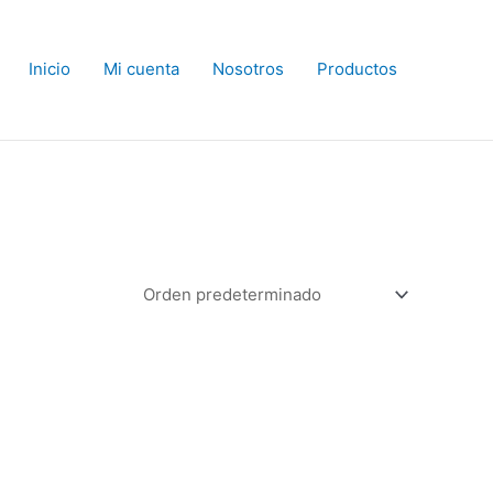
Inicio
Mi cuenta
Nosotros
Productos