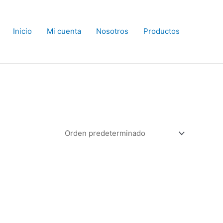
Inicio
Mi cuenta
Nosotros
Productos