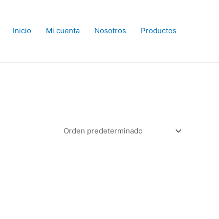
Inicio
Mi cuenta
Nosotros
Productos