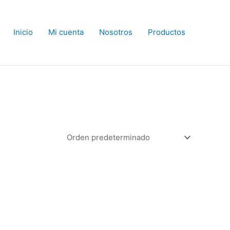
Inicio
Mi cuenta
Nosotros
Productos