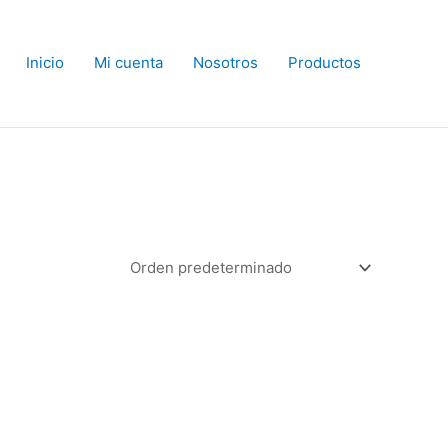
Inicio
Mi cuenta
Nosotros
Productos