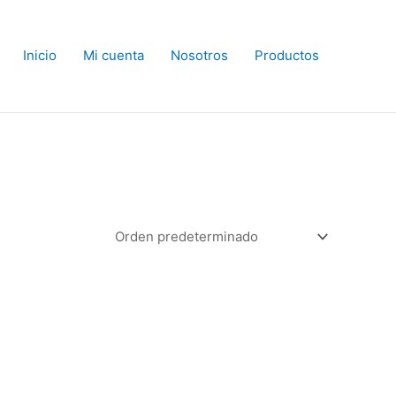
Inicio
Mi cuenta
Nosotros
Productos