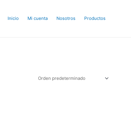
Inicio
Mi cuenta
Nosotros
Productos