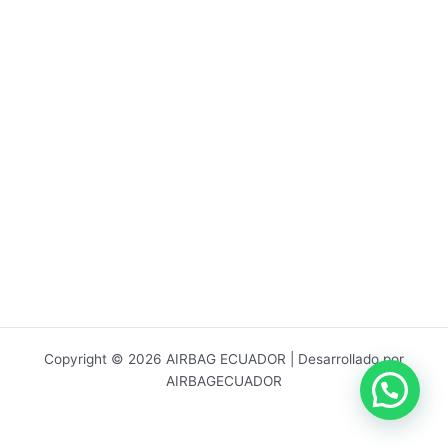
Copyright © 2026 AIRBAG ECUADOR | Desarrollado por
AIRBAGECUADOR