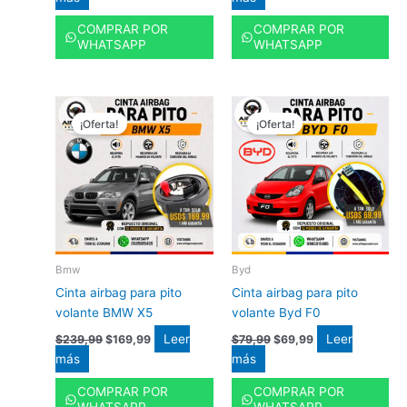
COMPRAR POR
COMPRAR POR
WHATSAPP
WHATSAPP
El
El
El
El
precio
precio
precio
precio
¡Oferta!
¡Oferta!
original
actual
original
actual
era:
es:
era:
es:
$239,99.
$169,99.
$79,99.
$69,99.
Bmw
Byd
Cinta airbag para pito
Cinta airbag para pito
volante BMW X5
volante Byd F0
Leer
Leer
$
239,99
$
169,99
$
79,99
$
69,99
más
más
COMPRAR POR
COMPRAR POR
WHATSAPP
WHATSAPP