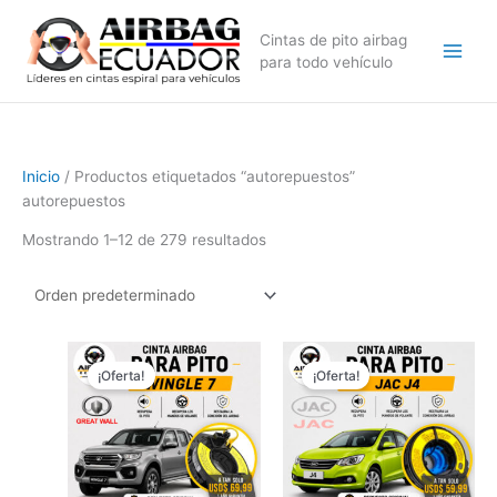
Ir
al
Cintas de pito airbag
contenido
para todo vehículo
Inicio
/ Productos etiquetados “autorepuestos”
autorepuestos
Mostrando 1–12 de 279 resultados
El
El
El
El
precio
precio
precio
precio
¡Oferta!
¡Oferta!
original
actual
original
actual
era:
es:
era:
es:
$99,99.
$69,99.
$89,99.
$69,99.