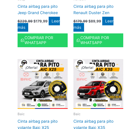
Cinta airbag para pito
Cinta airbag para pito
Jeep Grand Cherokee
Renault Duster Zen
Leer
Leer
$
229,99
$
179,99
$
179,99
$
89,99
más
más
COMPRAR POR
COMPRAR POR
WHATSAPP
WHATSAPP
El
El
El
El
precio
precio
precio
precio
¡Oferta!
¡Oferta!
original
actual
original
actual
era:
es:
era:
es:
$179,99.
$99,99.
$179,99.
$99,99.
Baic
Baic
Cinta airbag para pito
Cinta airbag para pito
volante Baic X25
volante Baic X35