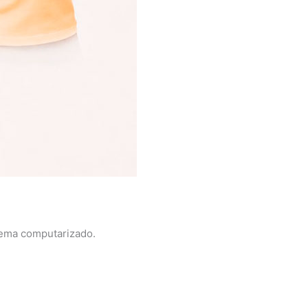
stema computarizado.