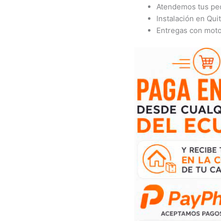
Atendemos tus ped
Instalación en Qu
Entregas con motor