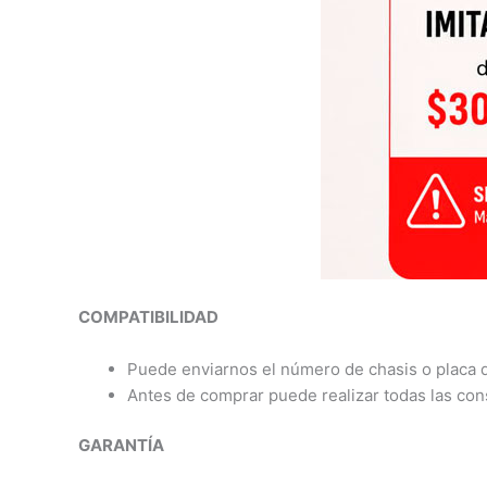
COMPATIBILIDAD
Puede enviarnos el número de chasis o placa d
Antes de comprar puede realizar todas las con
GARANTÍA