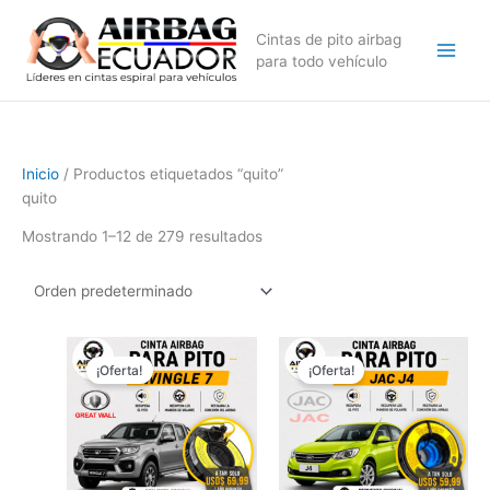
Ir
al
Cintas de pito airbag
contenido
para todo vehículo
Inicio
/ Productos etiquetados “quito”
quito
Mostrando 1–12 de 279 resultados
El
El
El
El
precio
precio
precio
precio
¡Oferta!
¡Oferta!
original
actual
original
actual
era:
es:
era:
es:
$99,99.
$69,99.
$89,99.
$69,99.