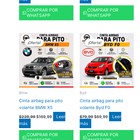
COMPRAR POR
COMPRAR POR
WHATSAPP
WHATSAPP
El
El
El
El
precio
precio
precio
precio
¡Oferta!
¡Oferta!
original
actual
original
actual
era:
es:
era:
es:
$239,99.
$169,99.
$79,99.
$69,99.
Bmw
Byd
Cinta airbag para pito
Cinta airbag para pito
volante BMW X5
volante Byd F0
Leer
Leer
$
239,99
$
169,99
$
79,99
$
69,99
más
más
COMPRAR POR
COMPRAR POR
WHATSAPP
WHATSAPP