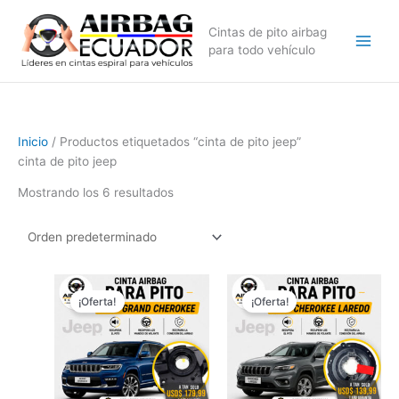
Ir
al
Cintas de pito airbag
contenido
para todo vehículo
Inicio
/ Productos etiquetados “cinta de pito jeep”
cinta de pito jeep
Mostrando los 6 resultados
El
El
El
El
precio
precio
precio
precio
¡Oferta!
¡Oferta!
original
actual
original
actual
era:
es:
era:
es:
$229,99.
$179,99.
$209,99.
$139,99.