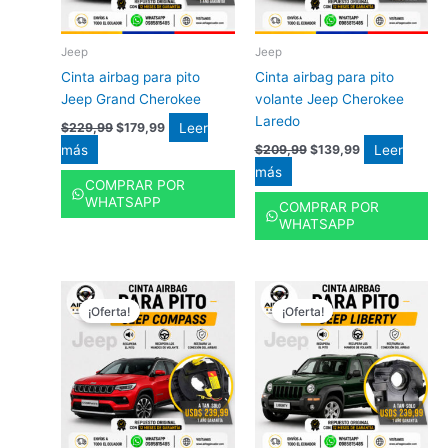
Jeep
Jeep
Cinta airbag para pito
Cinta airbag para pito
Jeep Grand Cherokee
volante Jeep Cherokee
Laredo
Leer
$
229,99
$
179,99
más
Leer
$
209,99
$
139,99
más
COMPRAR POR
WHATSAPP
COMPRAR POR
WHATSAPP
El
El
El
El
precio
precio
precio
precio
¡Oferta!
¡Oferta!
original
actual
original
actual
era:
es:
era:
es:
$309,99.
$239,99.
$299,99.
$239,99.