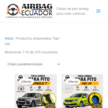
Ir
al
Cintas de pito airbag
contenido
para todo vehículo
Inicio
/ Productos etiquetados “loja”
loja
Mostrando 1–12 de 279 resultados
El
El
El
El
precio
precio
precio
precio
¡Oferta!
¡Oferta!
original
actual
original
actual
era:
es:
era:
es:
$99,99.
$69,99.
$89,99.
$69,99.