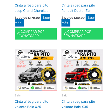
Cinta airbag para pito
Cinta airbag para pito
Jeep Grand Cherokee
Renault Duster Zen
Leer
Leer
$
229,99
$
179,99
$
179,99
$
89,99
más
más
COMPRAR POR
COMPRAR POR
WHATSAPP
WHATSAPP
El
El
El
El
precio
precio
precio
precio
¡Oferta!
¡Oferta!
original
actual
original
actual
era:
es:
era:
es:
$179,99.
$99,99.
$179,99.
$99,99.
Baic
Baic
Cinta airbag para pito
Cinta airbag para pito
volante Baic X25
volante Baic X35