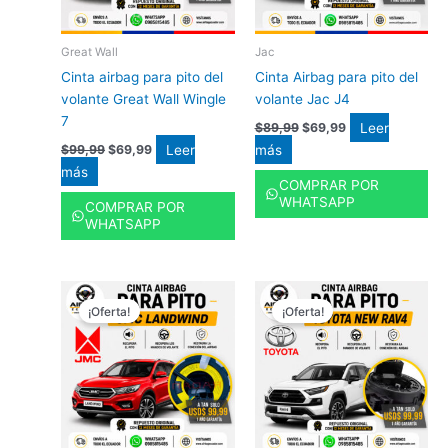
Great Wall
Jac
Cinta airbag para pito del
Cinta Airbag para pito del
volante Great Wall Wingle
volante Jac J4
7
Leer
$
89,99
$
69,99
Leer
más
$
99,99
$
69,99
más
COMPRAR POR
WHATSAPP
COMPRAR POR
WHATSAPP
El
El
El
El
precio
precio
precio
precio
¡Oferta!
¡Oferta!
original
actual
original
actual
era:
es:
era:
es:
$179,99.
$99,99.
$129,99.
$99,99.