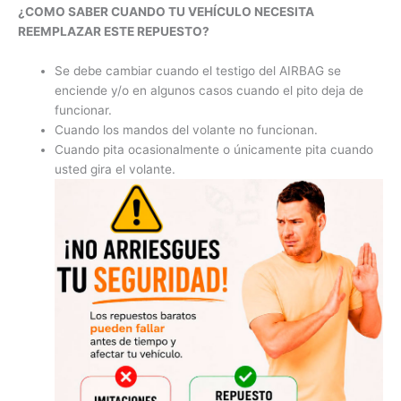
¿COMO SABER CUANDO TU VEHÍCULO NECESITA
REEMPLAZAR ESTE REPUESTO?
Se debe cambiar cuando el testigo del AIRBAG se
enciende y/o en algunos casos cuando el pito deja de
funcionar.
Cuando los mandos del volante no funcionan.
Cuando pita ocasionalmente o únicamente pita cuando
usted gira el volante.