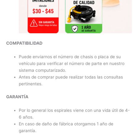
COMPATIBILIDAD
Puede enviarnos el número de chasis o placa de su
vehículo para verificar el número de parte en nuestro
sistema computarizado.
Antes de comprar puede realizar todas las consultas
pertinentes.
GARANTÍA
Por lo general los espirales viene con una vida útil de 4-
6 años.
En caso de daño de fábrica otorgamos 1 año de
garantía.