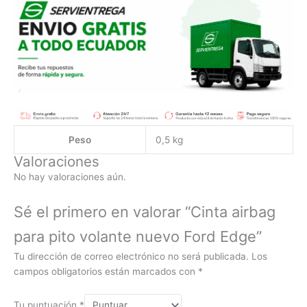
Peso
0,5 kg
Valoraciones
No hay valoraciones aún.
Sé el primero en valorar “Cinta airbag
para pito volante nuevo Ford Edge”
Tu dirección de correo electrónico no será publicada.
Los
campos obligatorios están marcados con
*
Tu puntuación
*