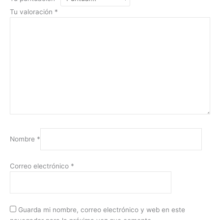
Tu valoración
*
Nombre
*
Correo electrónico
*
Guarda mi nombre, correo electrónico y web en este