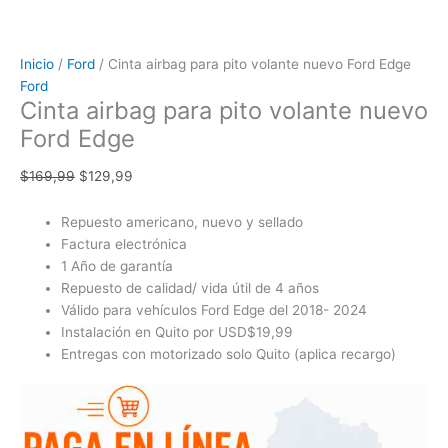
Inicio
/
Ford
/ Cinta airbag para pito volante nuevo Ford Edge
Ford
Cinta airbag para pito volante nuevo
Ford Edge
$
169,99
$
129,99
Repuesto americano, nuevo y sellado
Factura electrónica
1 Año de garantía
Repuesto de calidad/ vida útil de 4 años
Válido para vehículos Ford Edge del 2018- 2024
Instalación en Quito por USD$19,99
Entregas con motorizado solo Quito (aplica recargo)