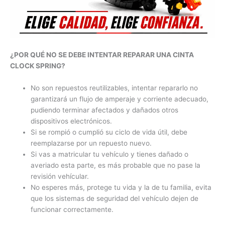
¿POR QUÉ NO SE DEBE INTENTAR REPARAR UNA CINTA
CLOCK SPRING?
No son repuestos reutilizables, intentar repararlo no
garantizará un flujo de amperaje y corriente adecuado,
pudiendo terminar afectados y dañados otros
dispositivos electrónicos.
Si se rompió o cumplió su ciclo de vida útil, debe
reemplazarse por un repuesto nuevo.
Si vas a matricular tu vehículo y tienes dañado o
averiado esta parte, es más probable que no pase la
revisión vehícular.
No esperes más, protege tu vida y la de tu familia, evita
que los sistemas de seguridad del vehículo dejen de
funcionar correctamente.