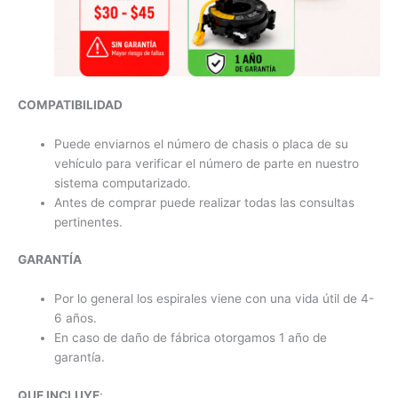
COMPATIBILIDAD
Puede enviarnos el número de chasis o placa de su
vehículo para verificar el número de parte en nuestro
sistema computarizado.
Antes de comprar puede realizar todas las consultas
pertinentes.
GARANTÍA
Por lo general los espirales viene con una vida útil de 4-
6 años.
En caso de daño de fábrica otorgamos 1 año de
garantía.
QUE INCLUYE
: