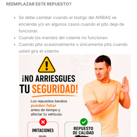
REEMPLAZAR ESTE REPUESTO?
Se debe cambiar cuando el testigo del AIRBAG se
enciende y/o en algunos casos cuando el pito deja de
funcionar.
Cuando los mandos del volante no funcionan.
Cuando pita ocasionalmente o únicamente pita cuando
usted gira el volante.