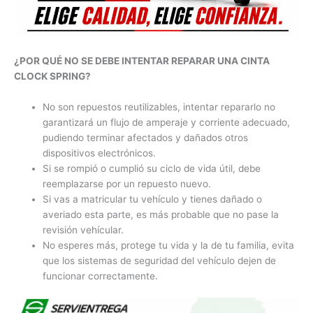
¿POR QUÉ NO SE DEBE INTENTAR REPARAR UNA CINTA
CLOCK SPRING?
No son repuestos reutilizables, intentar repararlo no
garantizará un flujo de amperaje y corriente adecuado,
pudiendo terminar afectados y dañados otros
dispositivos electrónicos.
Si se rompió o cumplió su ciclo de vida útil, debe
reemplazarse por un repuesto nuevo.
Si vas a matricular tu vehículo y tienes dañado o
averiado esta parte, es más probable que no pase la
revisión vehícular.
No esperes más, protege tu vida y la de tu familia, evita
que los sistemas de seguridad del vehículo dejen de
funcionar correctamente.