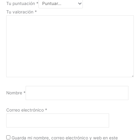
Tu puntuación
*
Tu valoración
*
Nombre
*
Correo electrónico
*
Guarda mi nombre, correo electrónico y web en este