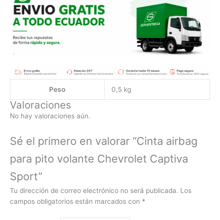
Peso
0,5 kg
Valoraciones
No hay valoraciones aún.
Sé el primero en valorar “Cinta airbag
para pito volante Chevrolet Captiva
Sport”
Tu dirección de correo electrónico no será publicada.
Los
campos obligatorios están marcados con
*