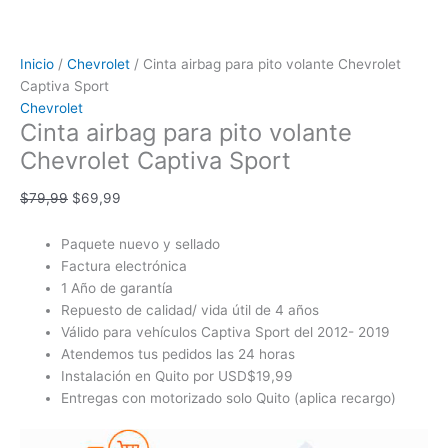
Inicio
/
Chevrolet
/ Cinta airbag para pito volante Chevrolet
Captiva Sport
Chevrolet
Cinta airbag para pito volante
Chevrolet Captiva Sport
$
79,99
$
69,99
Paquete nuevo y sellado
Factura electrónica
1 Año de garantía
Repuesto de calidad/ vida útil de 4 años
Válido para vehículos Captiva Sport del 2012- 2019
Atendemos tus pedidos las 24 horas
Instalación en Quito por USD$19,99
Entregas con motorizado solo Quito (aplica recargo)