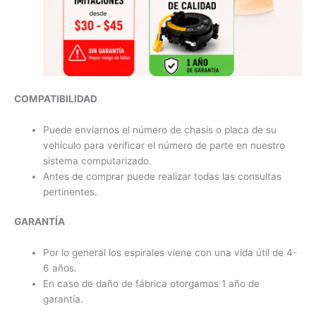
COMPATIBILIDAD
Puede enviarnos el número de chasis o placa de su
vehículo para verificar el número de parte en nuestro
sistema computarizado.
Antes de comprar puede realizar todas las consultas
pertinentes.
GARANTÍA
Por lo general los espirales viene con una vida útil de 4-
6 años.
En caso de daño de fábrica otorgamos 1 año de
garantía.