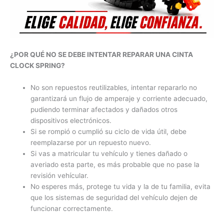
¿POR QUÉ NO SE DEBE INTENTAR REPARAR UNA CINTA
CLOCK SPRING?
No son repuestos reutilizables, intentar repararlo no
garantizará un flujo de amperaje y corriente adecuado,
pudiendo terminar afectados y dañados otros
dispositivos electrónicos.
Si se rompió o cumplió su ciclo de vida útil, debe
reemplazarse por un repuesto nuevo.
Si vas a matricular tu vehículo y tienes dañado o
averiado esta parte, es más probable que no pase la
revisión vehícular.
No esperes más, protege tu vida y la de tu familia, evita
que los sistemas de seguridad del vehículo dejen de
funcionar correctamente.