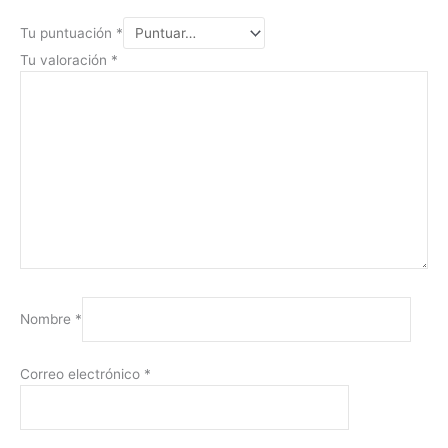
Tu puntuación
*
Tu valoración
*
Nombre
*
Correo electrónico
*