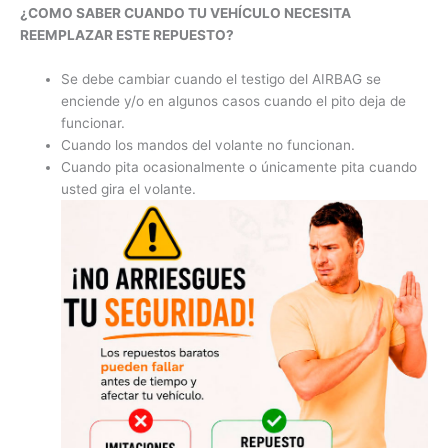
¿COMO SABER CUANDO TU VEHÍCULO NECESITA
REEMPLAZAR ESTE REPUESTO?
Se debe cambiar cuando el testigo del AIRBAG se
enciende y/o en algunos casos cuando el pito deja de
funcionar.
Cuando los mandos del volante no funcionan.
Cuando pita ocasionalmente o únicamente pita cuando
usted gira el volante.