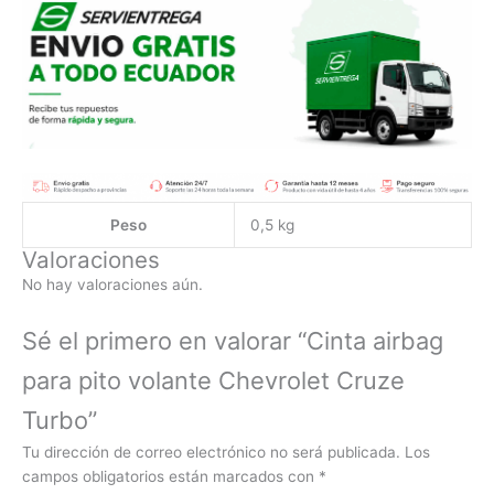
Peso
0,5 kg
Valoraciones
No hay valoraciones aún.
Sé el primero en valorar “Cinta airbag
para pito volante Chevrolet Cruze
Turbo”
Tu dirección de correo electrónico no será publicada.
Los
campos obligatorios están marcados con
*