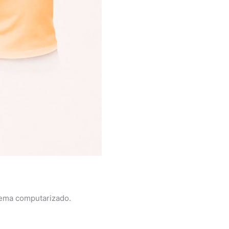
stema computarizado.