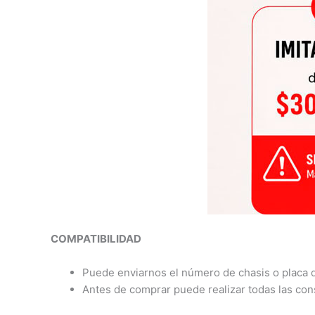
COMPATIBILIDAD
Puede enviarnos el número de chasis o placa d
Antes de comprar puede realizar todas las con