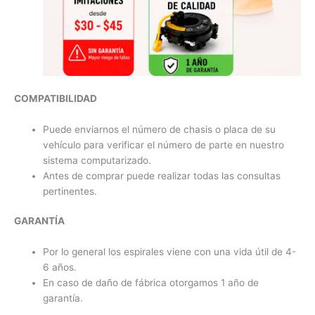
COMPATIBILIDAD
Puede enviarnos el número de chasis o placa de su
vehículo para verificar el número de parte en nuestro
sistema computarizado.
Antes de comprar puede realizar todas las consultas
pertinentes.
GARANTÍA
Por lo general los espirales viene con una vida útil de 4-
6 años.
En caso de daño de fábrica otorgamos 1 año de
garantía.