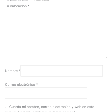
Tu valoración
*
Nombre
*
Correo electrónico
*
Guarda mi nombre, correo electrónico y web en este