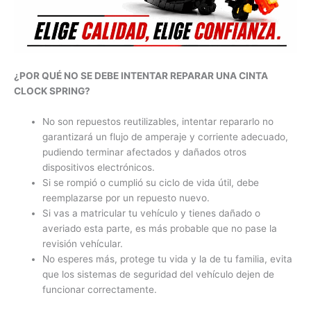
¿POR QUÉ NO SE DEBE INTENTAR REPARAR UNA CINTA
CLOCK SPRING?
No son repuestos reutilizables, intentar repararlo no
garantizará un flujo de amperaje y corriente adecuado,
pudiendo terminar afectados y dañados otros
dispositivos electrónicos.
Si se rompió o cumplió su ciclo de vida útil, debe
reemplazarse por un repuesto nuevo.
Si vas a matricular tu vehículo y tienes dañado o
averiado esta parte, es más probable que no pase la
revisión vehícular.
No esperes más, protege tu vida y la de tu familia, evita
que los sistemas de seguridad del vehículo dejen de
funcionar correctamente.