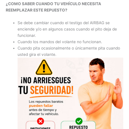
¿COMO SABER CUANDO TU VEHÍCULO NECESITA
REEMPLAZAR ESTE REPUESTO?
Se debe cambiar cuando el testigo del AIRBAG se
enciende y/o en algunos casos cuando el pito deja de
funcionar.
Cuando los mandos del volante no funcionan.
Cuando pita ocasionalmente o únicamente pita cuando
usted gira el volante.