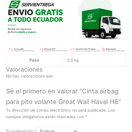
Peso
0,5 kg
Valoraciones
No hay valoraciones aún.
Sé el primero en valorar “Cinta airbag
para pito volante Great Wall Haval H6”
Tu dirección de correo electrónico no será publicada.
Los
campos obligatorios están marcados con
*
Tu puntuación
*